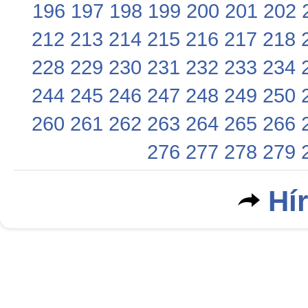
196
197
198
199
200
201
202
212
213
214
215
216
217
218
228
229
230
231
232
233
234
244
245
246
247
248
249
250
260
261
262
263
264
265
266
276
277
278
279
Hí