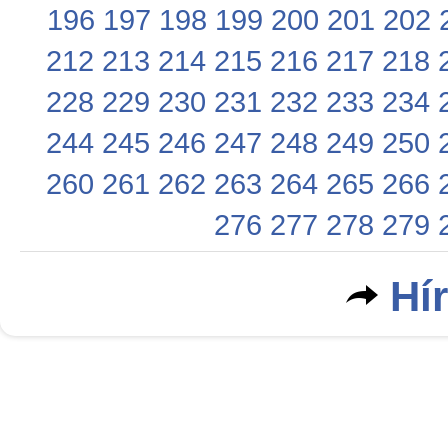
196
197
198
199
200
201
202
212
213
214
215
216
217
218
228
229
230
231
232
233
234
244
245
246
247
248
249
250
260
261
262
263
264
265
266
276
277
278
279
Hí