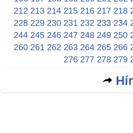
212
213
214
215
216
217
218
228
229
230
231
232
233
234
244
245
246
247
248
249
250
260
261
262
263
264
265
266
276
277
278
279
Hí