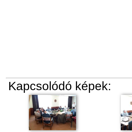
Kapcsolódó képek: