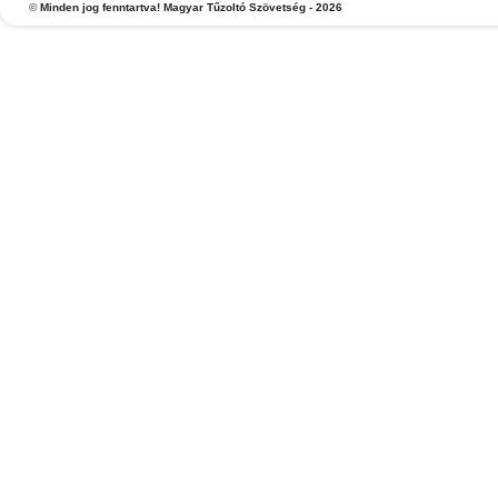
©
Minden jog fenntartva! Magyar Tűzoltó Szövetség - 2026