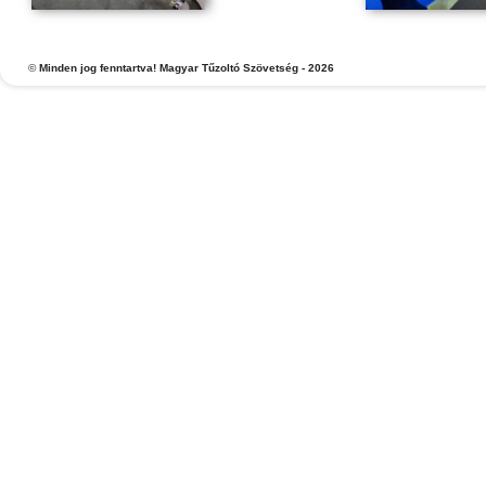
©
Minden jog fenntartva! Magyar Tűzoltó Szövetség - 2026