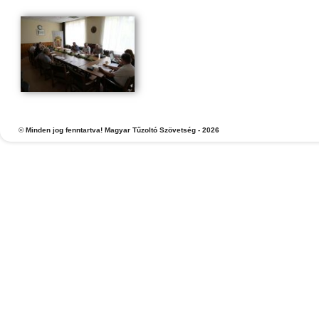
©
Minden jog fenntartva! Magyar Tűzoltó Szövetség - 2026