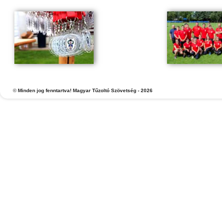
©
Minden jog fenntartva! Magyar Tűzoltó Szövetség - 2026