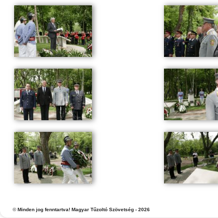
©
Minden jog fenntartva! Magyar Tűzoltó Szövetség - 2026