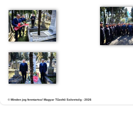
©
Minden jog fenntartva! Magyar Tűzoltó Szövetség - 2026