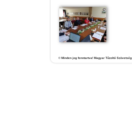
©
Minden jog fenntartva! Magyar Tűzoltó Szövetség