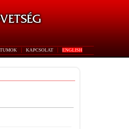
TUMOK
KAPCSOLAT
ENGLISH