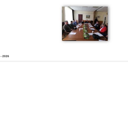
 - 2026