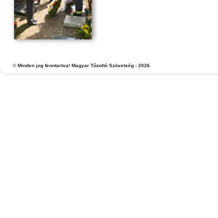
©
Minden jog fenntartva! Magyar Tűzoltó Szövetség - 2026