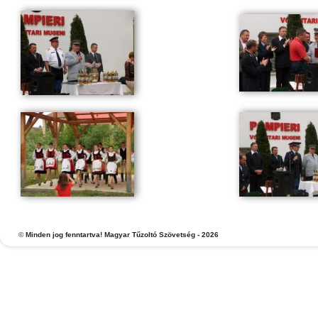
©
Minden jog fenntartva! Magyar Tűzoltó Szövetség - 2026