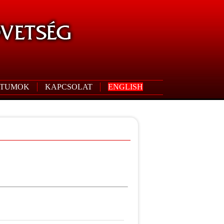
TUMOK
KAPCSOLAT
ENGLISH