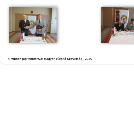
©
Minden jog fenntartva! Magyar Tűzoltó Szövetség - 2026