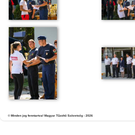
©
Minden jog fenntartva! Magyar Tűzoltó Szövetség - 2026