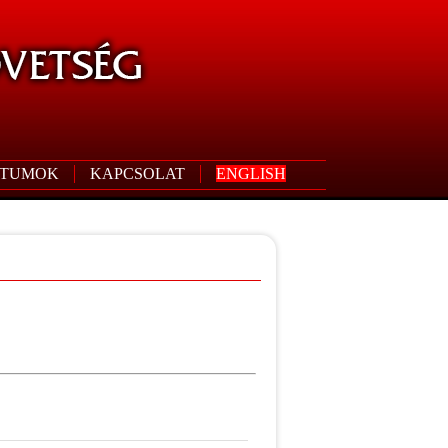
TUMOK
KAPCSOLAT
ENGLISH