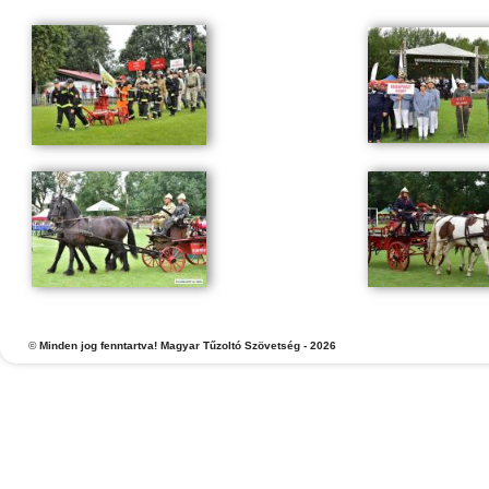
©
Minden jog fenntartva! Magyar Tűzoltó Szövetség - 2026