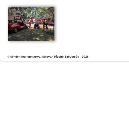
©
Minden jog fenntartva! Magyar Tűzoltó Szövetség - 2026