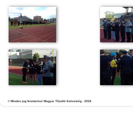
©
Minden jog fenntartva! Magyar Tűzoltó Szövetség - 2026