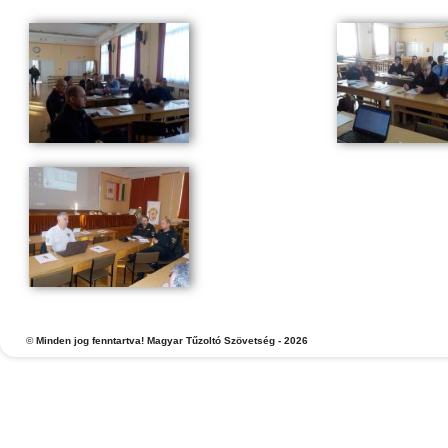
©
Minden jog fenntartva! Magyar Tűzoltó Szövetség - 2026