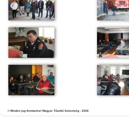
©
Minden jog fenntartva! Magyar Tűzoltó Szövetség - 2026