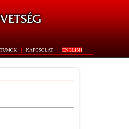
TUMOK
KAPCSOLAT
ENGLISH