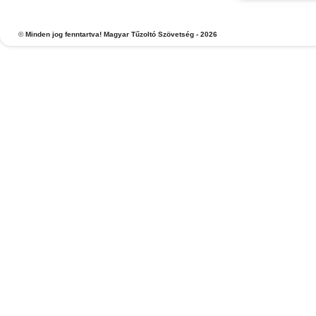
©
Minden jog fenntartva! Magyar Tűzoltó Szövetség - 2026