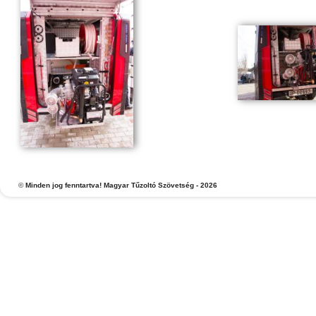
©
Minden jog fenntartva! Magyar Tűzoltó Szövetség - 2026