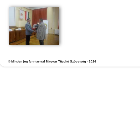
©
Minden jog fenntartva! Magyar Tűzoltó Szövetség - 2026