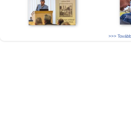
>>> További