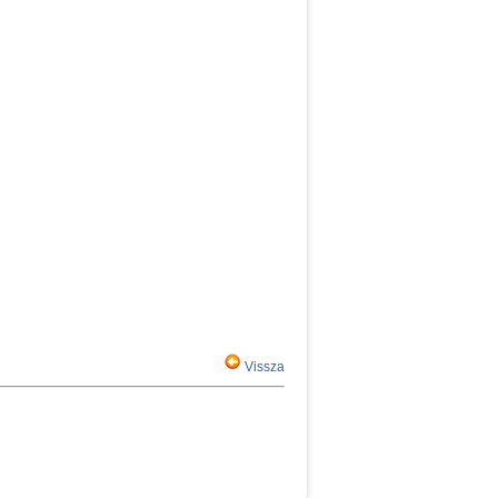
Vissza