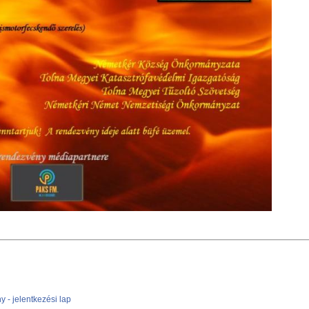
 - jelentkezési lap