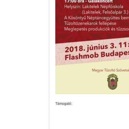
Támogató: