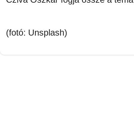
(fotó: Unsplash)