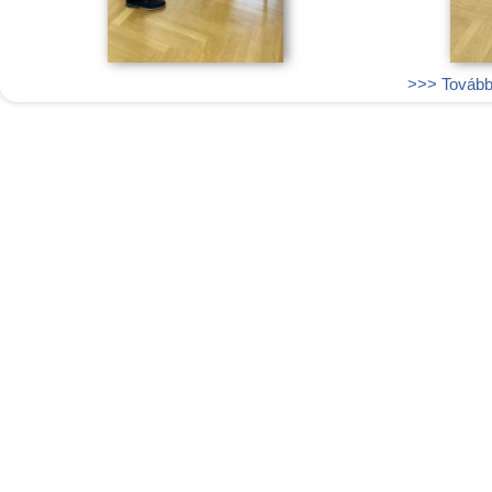
>>> További