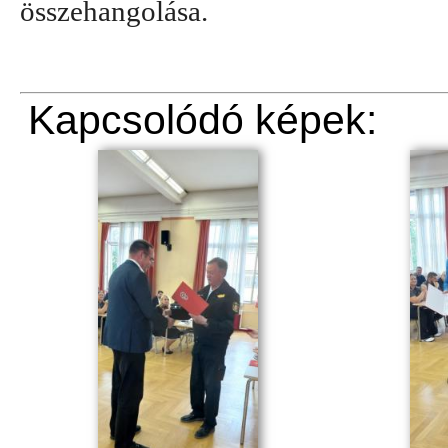
összehangolása.
Kapcsolódó képek: