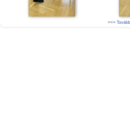
>>> További