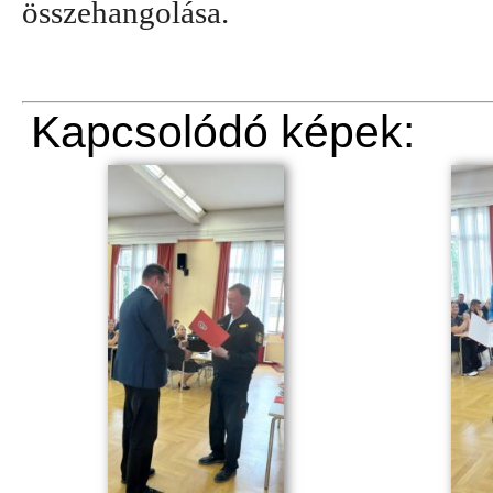
összehangolása.
Kapcsolódó képek: