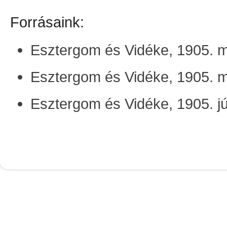
Forrásaink:
Esztergom és Vidéke, 1905. m
Esztergom és Vidéke, 1905. m
Esztergom és Vidéke, 1905. jú