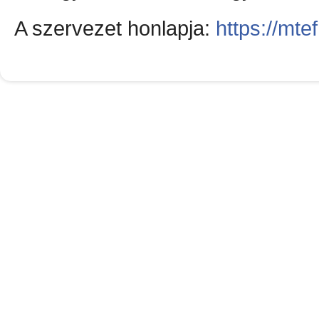
A szervezet honlapja:
https://mte