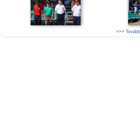
>>> További