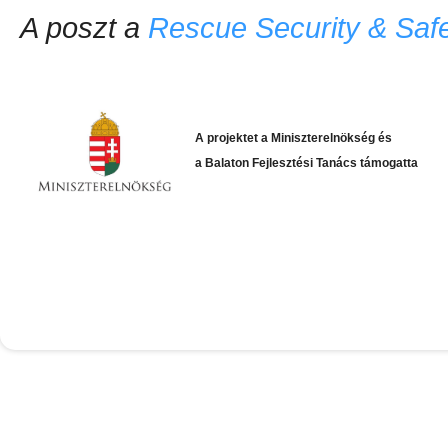
A poszt a
Rescue Security & Safe
A projektet a Miniszterelnökség
és
​a Balaton Fejlesztési Tanács támogatta