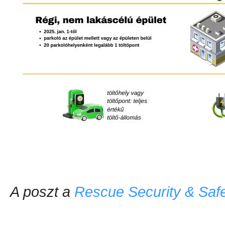
A poszt a
Rescue Security & Safe