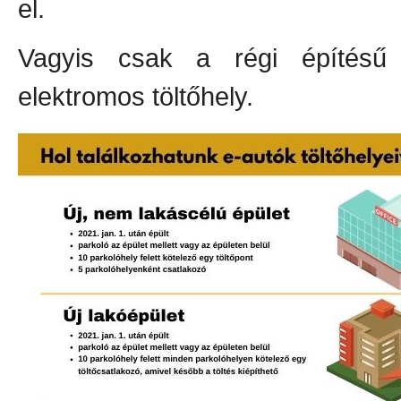
el.
Vagyis csak a régi építésű 
elektromos töltőhely.