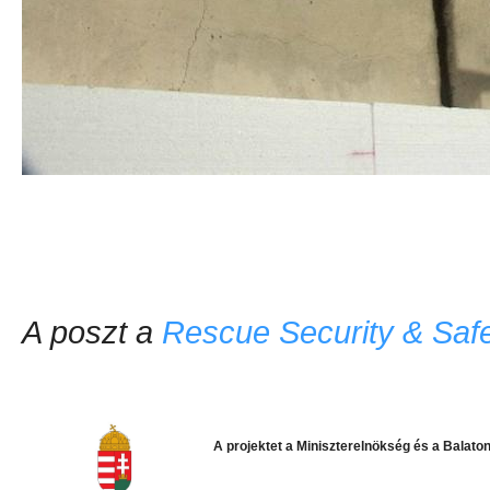
A poszt a
Rescue Security & Safe
A projektet a Miniszterelnökség
és a Balato