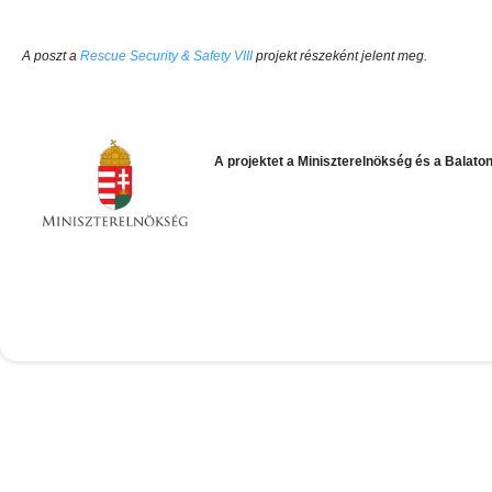
A poszt a
Rescue Security & Safety VIII
projekt részeként jelent meg.
A projektet a Miniszterelnökség
és a Balato