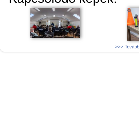
>>> További