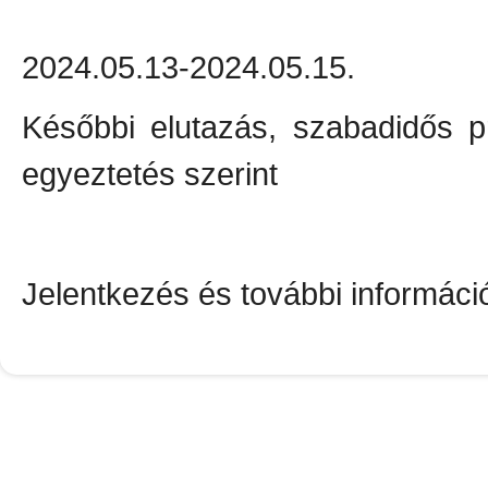
2024.05.13-2024.05.15.
Későbbi elutazás, szabadidős p
egyeztetés szerint
Jelentkezés és további informác