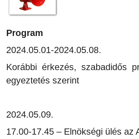
Program
2024.05.01-2024.05.08.
Korábbi érkezés, szabadidős pr
egyeztetés szerint
2024.05.09.
17.00-17.45 – Elnökségi ülés az