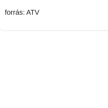
forrás: ATV