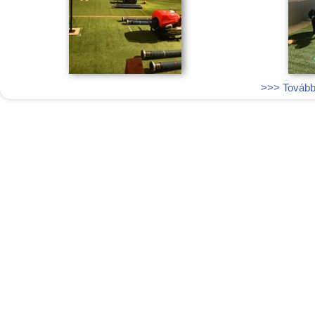
>>> További