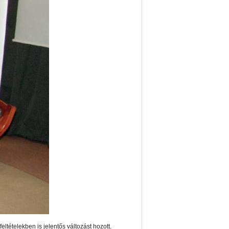
tételekben is jelentős változást hozott.