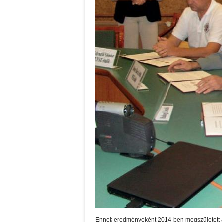
Ennek eredményeként 2014-ben megszületett az 