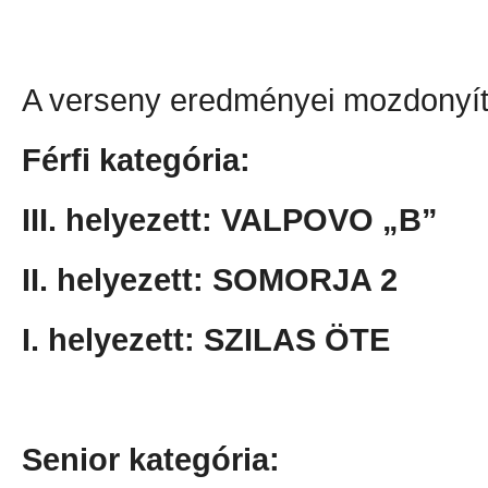
A verseny eredményei mozdonyít
Férfi kategória:
III. helyezett: VALPOVO „B”
II. helyezett: SOMORJA 2
I. helyezett: SZILAS ÖTE
Senior kategória: