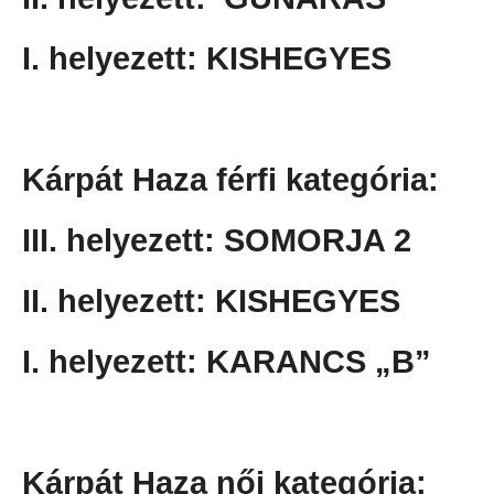
I. helyezett: KISHEGYES
Kárpát Haza férfi kategória:
III. helyezett: SOMORJA 2
II. helyezett: KISHEGYES
I. helyezett: KARANCS „B”
Kárpát Haza női kategória: