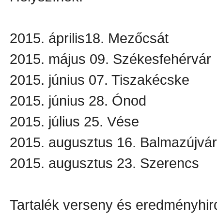
2015. április18. Mezőcsát
2015. május 09. Székesfehérvár
2015. június 07. Tiszakécske
2015. június 28. Ónod
2015. július 25. Vése
2015. augusztus 16. Balmazújvá
2015. augusztus 23. Szerencs
Tartalék verseny és eredményhir