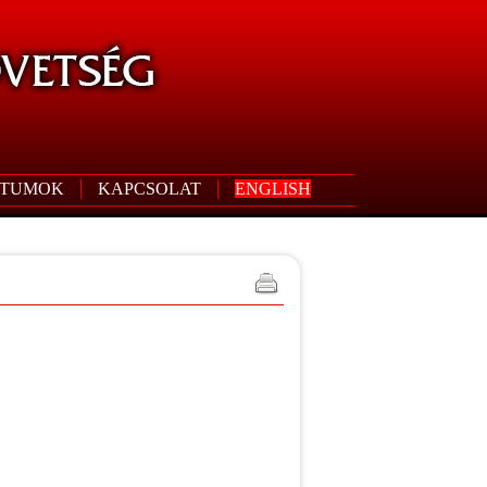
TUMOK
KAPCSOLAT
ENGLISH