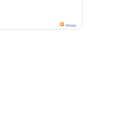
Vissza