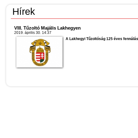
Hírek
VIII. Tűzoltó Majális Lakhegyen
2019. április 30. 14:37
A Lakhegyi Tűzoltóság 125 éves fennálása 