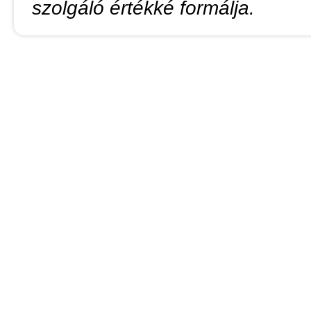
szolgáló értékké formálja.