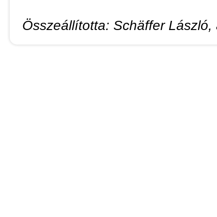
Összeállította: Schäffer László